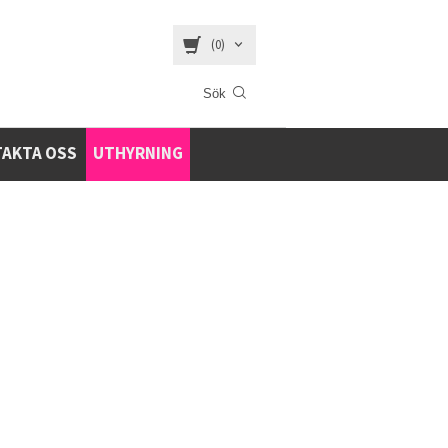
(0)
AKTA OSS
UTHYRNING