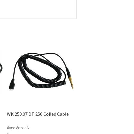
WK 250.07 DT 250 Coiled Cable
Beyerdynamic