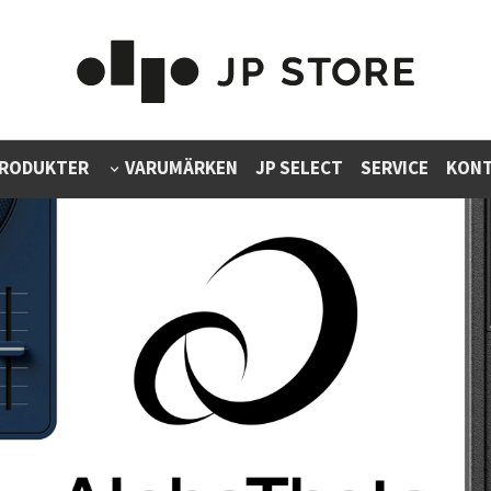
RODUKTER
VARUMÄRKEN
JP SELECT
SERVICE
KONT