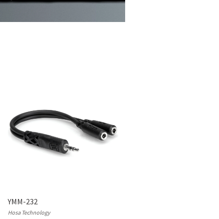
YMM-232
Hosa Technology