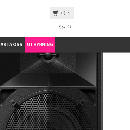
(0)
AKTA OSS
UTHYRNING