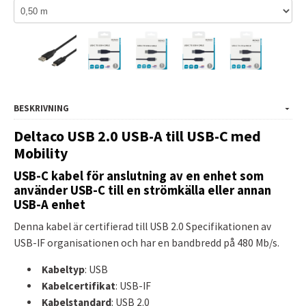
BESKRIVNING
Deltaco USB 2.0 USB-A till USB-C med
Mobility
USB-C kabel för anslutning av en enhet som
använder USB-C till en strömkälla eller annan
USB-A enhet
Denna kabel är certifierad till USB 2.0 Specifikationen av
USB-IF organisationen och har en bandbredd på 480 Mb/s.
Kabeltyp
: USB
Kabelcertifikat
: USB-IF
Kabelstandard
: USB 2.0