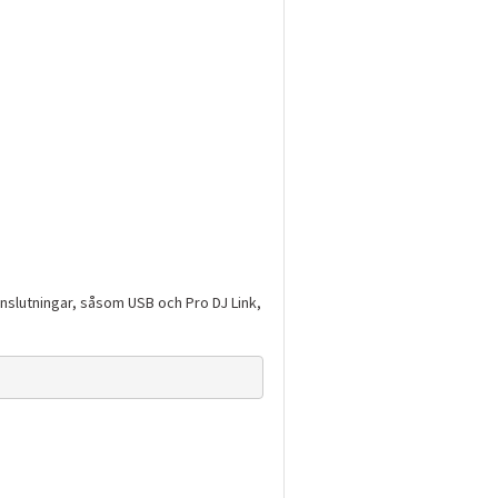
nslutningar, såsom USB och Pro DJ Link,