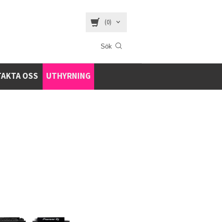
(0)
AKTA OSS
UTHYRNING