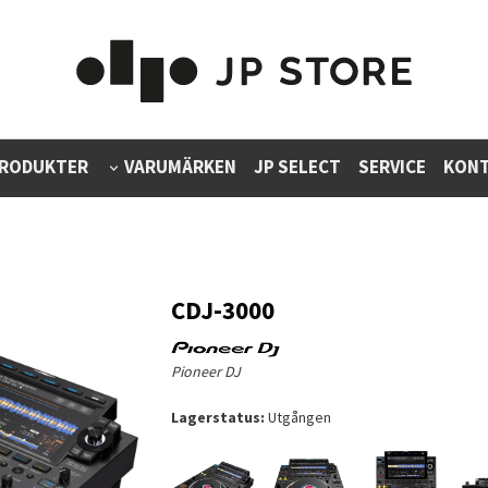
RODUKTER
VARUMÄRKEN
JP SELECT
SERVICE
KONT
CDJ-3000
Pioneer DJ
Lagerstatus:
Utgången