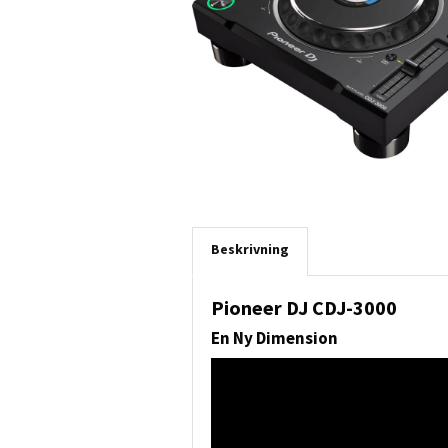
Beskrivning
Pioneer DJ CDJ-3000
En Ny Dimension