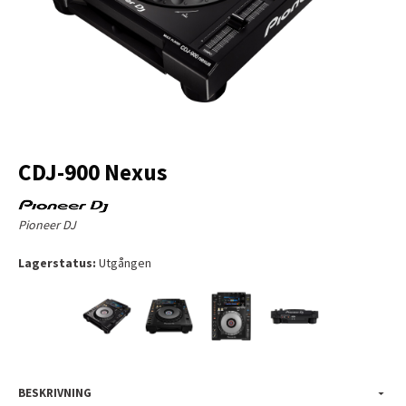
CDJ-900 Nexus
Pioneer DJ
Lagerstatus:
Utgången
BESKRIVNING