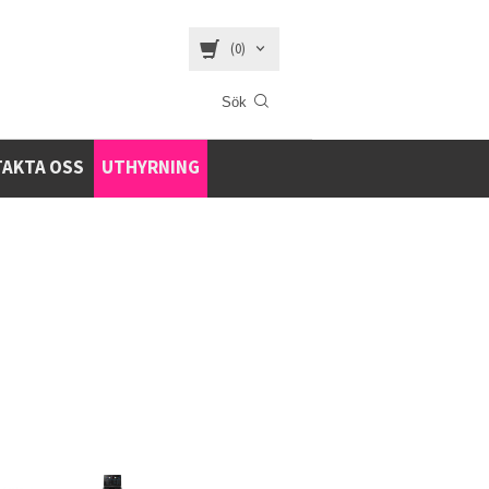
(0)
AKTA OSS
UTHYRNING