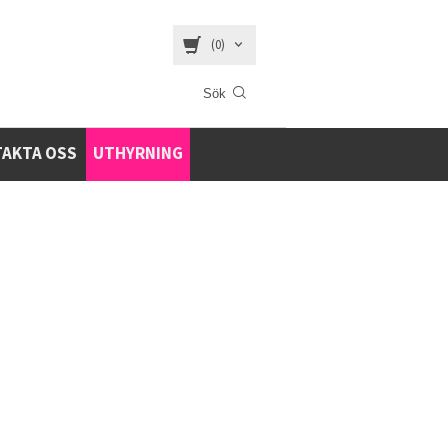
(0)
AKTA OSS
UTHYRNING