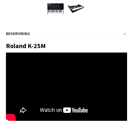
BESKRIVNING
Roland K-25M