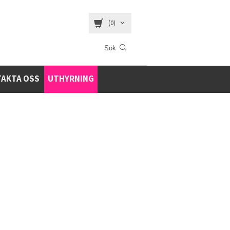
(0)
AKTA OSS
UTHYRNING