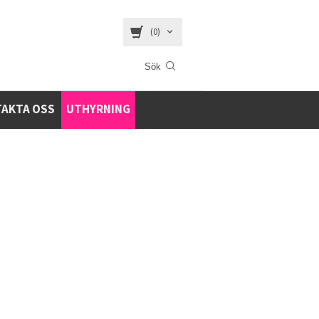
(0)
AKTA OSS
UTHYRNING