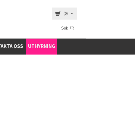
(0)
AKTA OSS
UTHYRNING