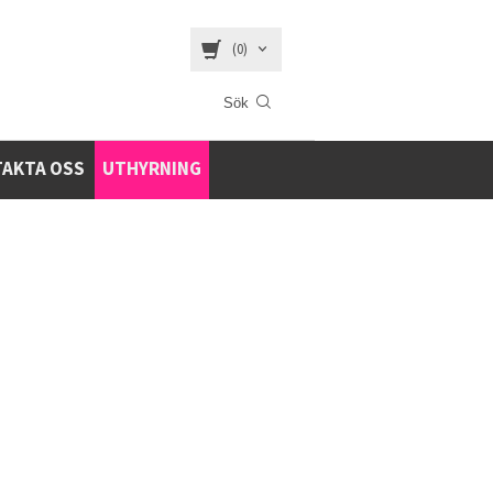
(0)
AKTA OSS
UTHYRNING