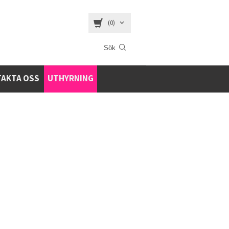
(0)
AKTA OSS
UTHYRNING