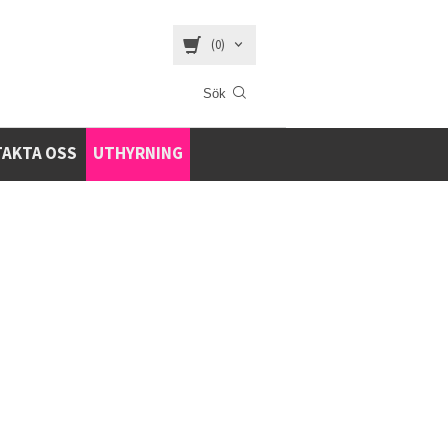
(0)
AKTA OSS
UTHYRNING