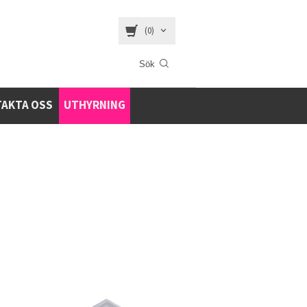
(0)
AKTA OSS
UTHYRNING